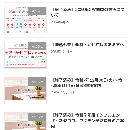
【終了済み】2026年GW期間の診療につ
お知らせ
いて
2026年4月29日
【発熱外来】発熱・かぜ症状のある方へ
お知らせ
2025年12月1日
【終了済み】令和7年12月30日(火)～令
お知らせ
和8年1月4日(日)の診療案内
2025年11月30日
【終了済み】令和７年度インフルエン
お知らせ
ザ・新型コロナワクチン予防接種のご案
内