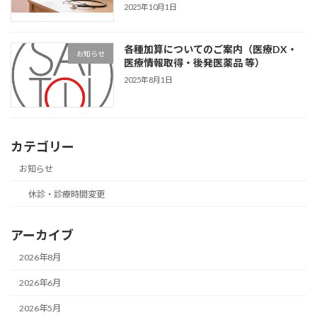
2025年10月1日
各種加算についてのご案内（医療DX・
お知らせ
医療情報取得・後発医薬品 等）
2025年8月1日
カテゴリー
お知らせ
休診・診療時間変更
アーカイブ
2026年8月
2026年6月
2026年5月