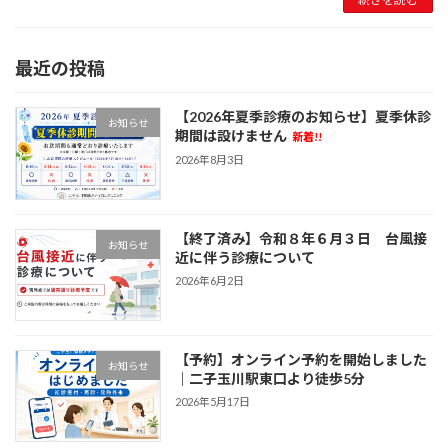
最近の投稿
【2026年夏季診療のお知らせ】夏季休診
お知らせ
期間は設けません
新着!!
2026年8月3日
【終了済み】令和８年６月３日 台風接
お知らせ
近に伴う診療について
2026年6月2日
【予約】オンライン予約を開始しました
お知らせ
｜二子玉川駅東口より徒歩5分
2026年5月17日