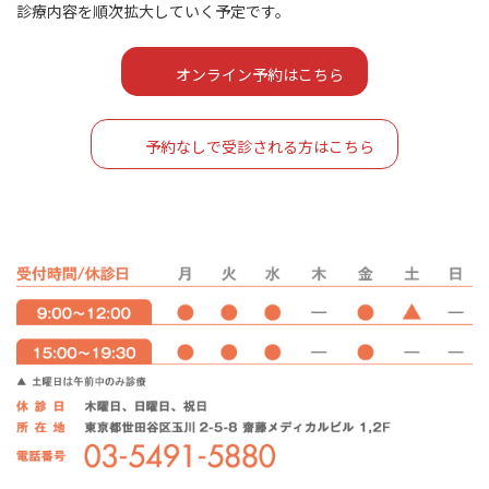
診療内容を順次拡大していく予定です。
オンライン予約はこちら
予約なしで受診される方はこちら