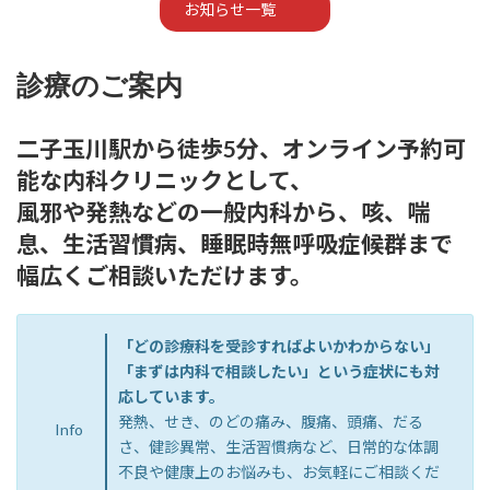
お知らせ一覧
診療のご案内
二子玉川駅から徒歩5分、オンライン予約可
能な内科クリニックとして、
風邪や発熱などの一般内科から、咳、喘
息、生活習慣病、睡眠時無呼吸症候群まで
幅広くご相談いただけます。
「どの診療科を受診すればよいかわからない」
「まずは内科で相談したい」という症状にも対
応しています。
発熱、せき、のどの痛み、腹痛、頭痛、だる
Info
さ、健診異常、生活習慣病など、日常的な体調
不良や健康上のお悩みも、お気軽にご相談くだ