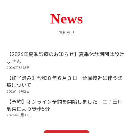
News
お知らせ
【2026年夏季診療のお知らせ】夏季休診期間は設け
ません
2026年8月3日
【終了済み】令和８年６月３日 台風接近に伴う診
療について
2026年6月2日
【予約】オンライン予約を開始しました｜二子玉川
駅東口より徒歩5分
2026年5月17日