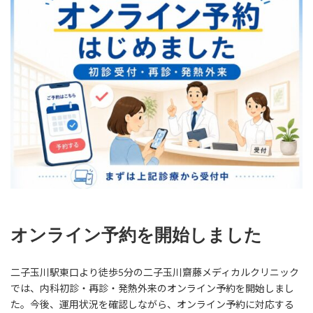
オンライン予約を開始しました
二子玉川駅東口より徒歩5分の二子玉川齋藤メディカルクリニック
では、内科初診・再診・発熱外来のオンライン予約を開始しまし
た。今後、運用状況を確認しながら、オンライン予約に対応する