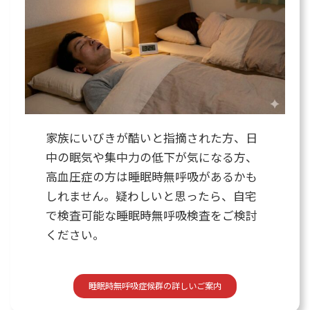
家族にいびきが酷いと指摘された方、日
中の眠気や集中力の低下が気になる方、
高血圧症の方は睡眠時無呼吸があるかも
しれません。疑わしいと思ったら、自宅
で検査可能な睡眠時無呼吸検査をご検討
ください。
睡眠時無呼吸症候群の詳しいご案内