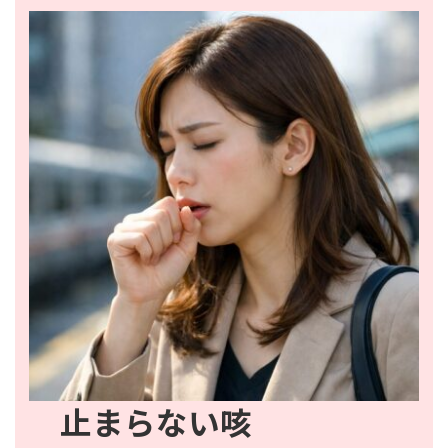
止まらない咳