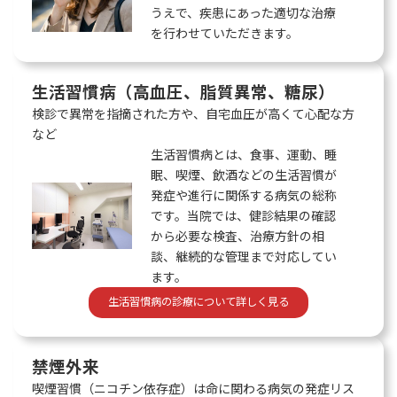
うえで、疾患にあった適切な治療
を行わせていただきます。
生活習慣病（高血圧、脂質異常、糖尿）
検診で異常を指摘された方や、自宅血圧が高くて心配な方
など
生活習慣病とは、食事、運動、睡
眠、喫煙、飲酒などの生活習慣が
発症や進行に関係する病気の総称
です。当院では、健診結果の確認
から必要な検査、治療方針の相
談、継続的な管理まで対応してい
ます。
生活習慣病の診療について詳しく見る
禁煙外来
喫煙習慣（ニコチン依存症）は命に関わる病気の発症リス