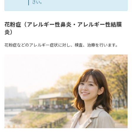
さい。
花粉症（アレルギー性鼻炎・アレルギー性結膜
炎）
花粉症などのアレルギー症状に対し、検査、治療を行います。