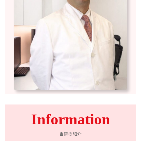
Information
当院の紹介