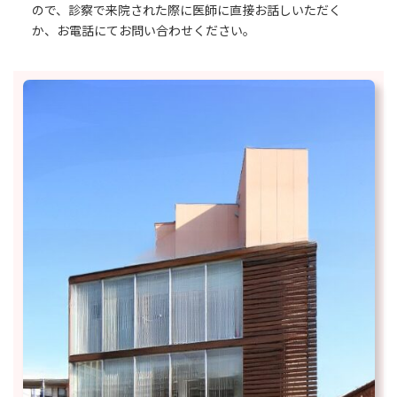
ので、診察で来院された際に医師に直接お話しいただく
か、お電話にてお問い合わせください。