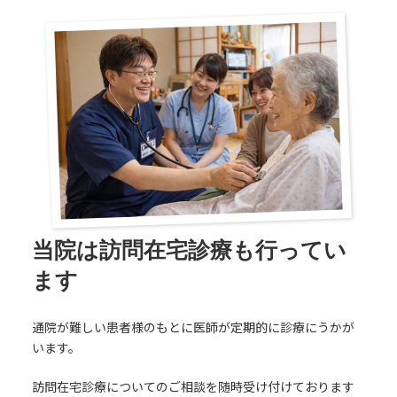
当院は訪問在宅診療も行ってい
ます
通院が難しい患者様のもとに医師が定期的に診療にうかが
います。
訪問在宅診療についてのご相談を随時受け付けております