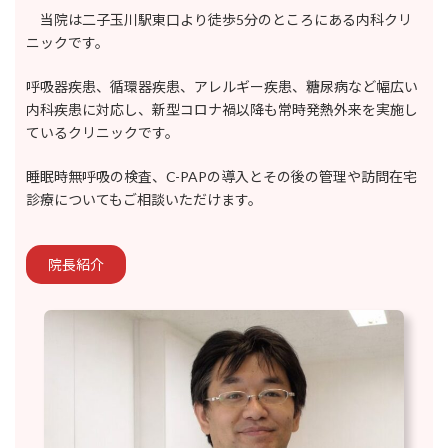
当院は二子玉川駅東口より徒歩5分のところにある内科クリ
ニックです。
呼吸器疾患、循環器疾患、アレルギー疾患、糖尿病など幅広い
内科疾患に対応し、新型コロナ禍以降も常時発熱外来を実施し
ているクリニックです。
睡眠時無呼吸の検査、C-PAPの導入とその後の管理や訪問在宅
診療についてもご相談いただけます。
院長紹介