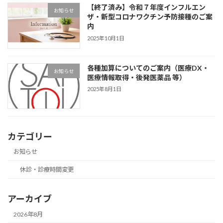
【終了済み】令和７年度インフルエン
お知らせ
ザ・新型コロナワクチン予防接種のご案
内
2025年10月1日
各種加算についてのご案内（医療DX・
お知らせ
医療情報取得・後発医薬品 等）
2025年8月1日
カテゴリー
お知らせ
休診・診療時間変更
アーカイブ
2026年8月