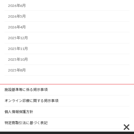
2026年6月
2026年5月
2026年4月
2025年12月
2025年11月
2025年10月
2025年8月
施設基準等に係る掲示事項
オンライン診療に関する掲示事項
個人情報保護方針
特定商取引法に基づく表記