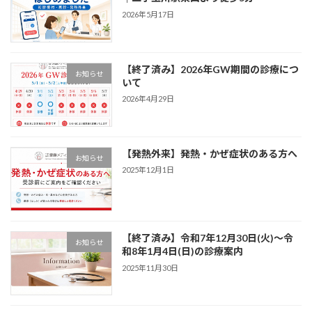
2026年5月17日
【終了済み】2026年GW期間の診療につ
お知らせ
いて
2026年4月29日
【発熱外来】発熱・かぜ症状のある方へ
お知らせ
2025年12月1日
【終了済み】令和7年12月30日(火)～令
お知らせ
和8年1月4日(日)の診療案内
2025年11月30日